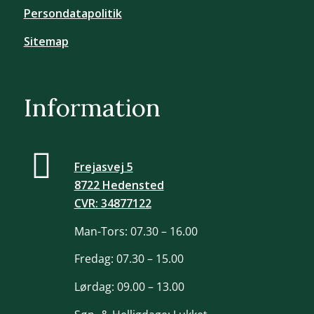
Persondatapolitik
Sitemap
Information
Frejasvej 5
8722 Hedensted
CVR: 34877122
Man-Tors: 07.30 – 16.00
Fredag: 07.30 – 15.00
Lørdag: 09.00 – 13.00