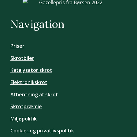
Navigation
Priser
Skrotbiler
Katalysator skrot
Elektronikskrot
Afhentning af skrot
Skrotpræmie
Miljøpolitik
Cookie- og privatlivspolitik