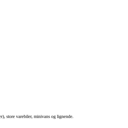
, store varebiler, minivans og lignende.