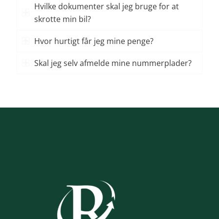
Hvilke dokumenter skal jeg bruge for at
skrotte min bil?
Hvor hurtigt får jeg mine penge?
Skal jeg selv afmelde mine nummerplader?