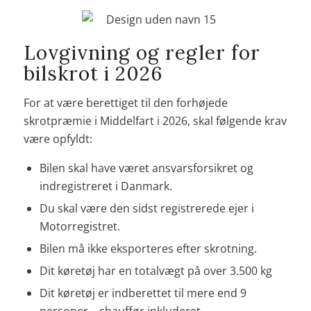
Lovgivning og regler for
bilskrot i 2026
For at være berettiget til den forhøjede
skrotpræmie i Middelfart i 2026, skal følgende krav
være opfyldt:
Bilen skal have været ansvarsforsikret og
indregistreret i Danmark.
Du skal være den sidst registrerede ejer i
Motorregistret.
Bilen må ikke eksporteres efter skrotning.
Dit køretøj har en totalvægt på over 3.500 kg
Dit køretøj er indberettet til mere end 9