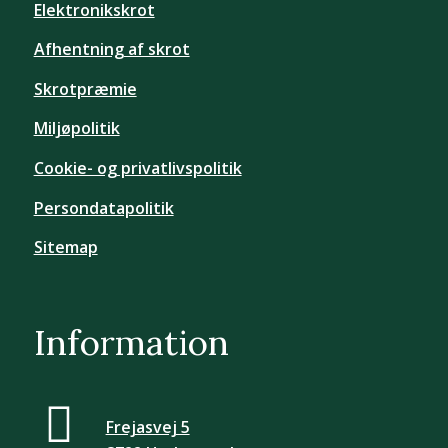
Elektronikskrot
Afhentning af skrot
Skrotpræmie
Miljøpolitik
Cookie- og privatlivspolitik
Persondatapolitik
Sitemap
Information
Frejasvej 5