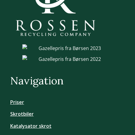
Navigation
Priser
Skrotbiler
Katalysator skrot